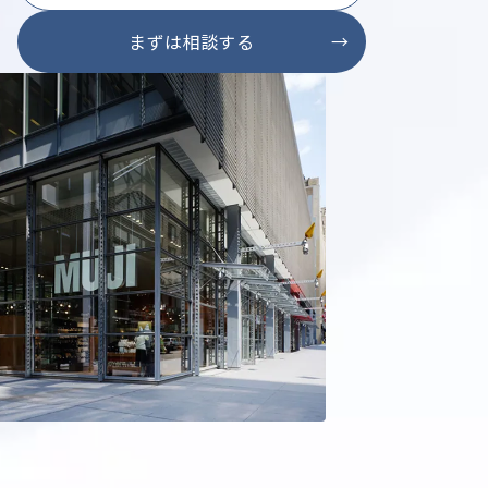
まずは相談する
→