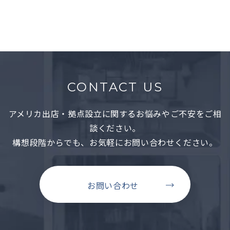
詳しくみる →
CONTACT US
アメリカ出店・拠点設立に関するお悩みやご不安をご相
談ください。
構想段階からでも、お気軽にお問い合わせください。
お問い合わせ