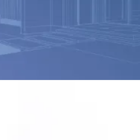
可申請に時間がかかる