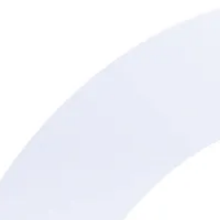
ひとつのプロセス