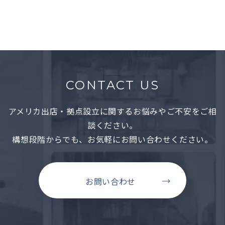
詳しくみる →
CONTACT US
アメリカ出店・拠点設立に関するお悩みやご不安をご相
談ください。
構想段階からでも、お気軽にお問い合わせください。
お問い合わせ