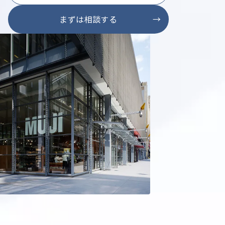
まずは相談する
→