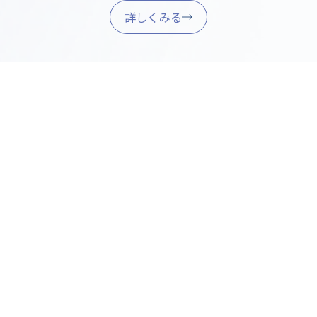
詳しくみる