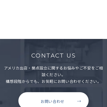
COCORON KENMARE ST
Restaurants
Nolita, NY
CONTACT US
アメリカ出店・拠点設立に関するお悩みやご不安をご相
談ください。
構想段階からでも、お気軽にお問い合わせください。
お問い合わせ