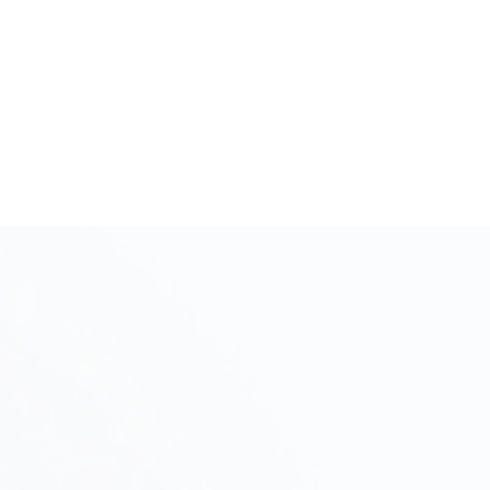
初期相談・ヒアリング
Step