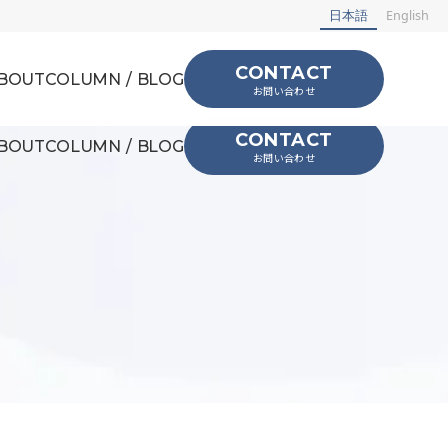
日本語
English
CONTACT
BOUT
COLUMN / BLOG
お問い合わせ
CONTACT
BOUT
COLUMN / BLOG
お問い合わせ