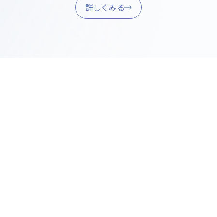
詳しくみる