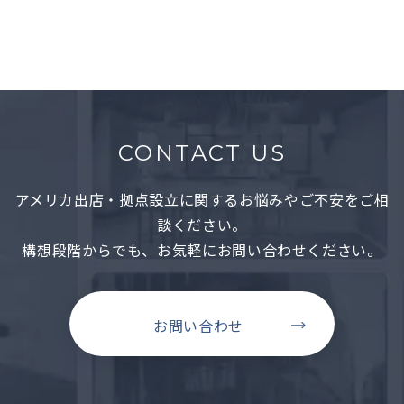
詳しくみる →
CONTACT US
アメリカ出店・拠点設立に関するお悩みやご不安をご相
談ください。
構想段階からでも、お気軽にお問い合わせください。
お問い合わせ