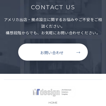
CONTACT US
アメリカ出店・拠点設立に関するお悩みやご不安をご相
談ください。
構想段階からでも、お気軽にお問い合わせください。
お問い合わせ
HOME