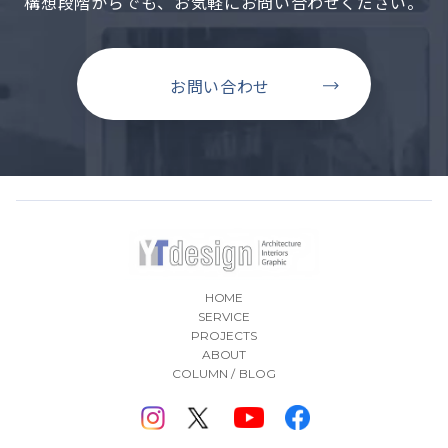
構想段階からでも、お気軽にお問い合わせください。
お問い合わせ
HOME
SERVICE
PROJECTS
ABOUT
COLUMN / BLOG