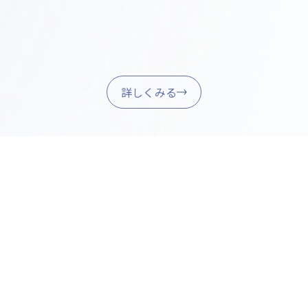
に業務を開始できるようサポートします。
詳しくみる