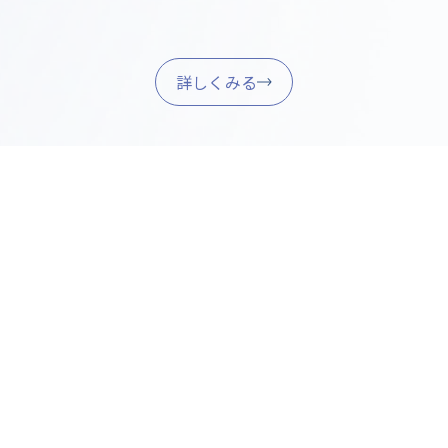
詳しくみる