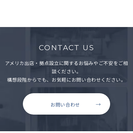
CONTACT US
アメリカ出店・拠点設立に関するお悩みやご不安をご相
談ください。
構想段階からでも、お気軽にお問い合わせください。
お問い合わせ