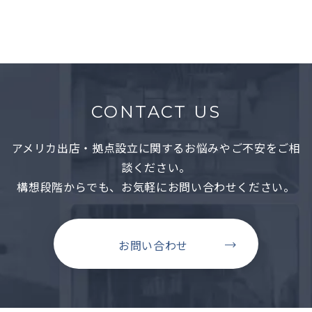
CONTACT US
アメリカ出店・拠点設立に関するお悩みやご不安をご相
談ください。
構想段階からでも、お気軽にお問い合わせください。
お問い合わせ