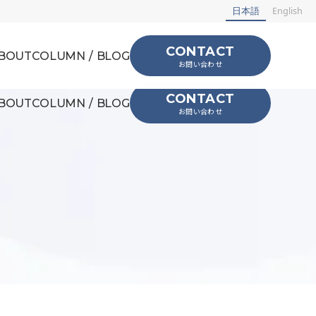
日本語
English
CONTACT
BOUT
COLUMN / BLOG
お問い合わせ
CONTACT
BOUT
COLUMN / BLOG
お問い合わせ