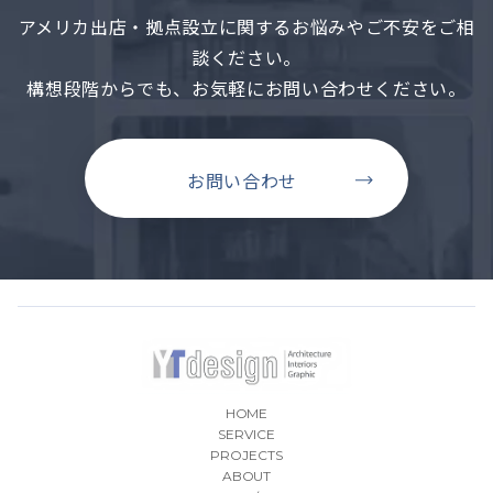
アメリカ出店・拠点設立に関するお悩みやご不安をご相
談ください。
構想段階からでも、お気軽にお問い合わせください。
お問い合わせ
HOME
SERVICE
PROJECTS
ABOUT