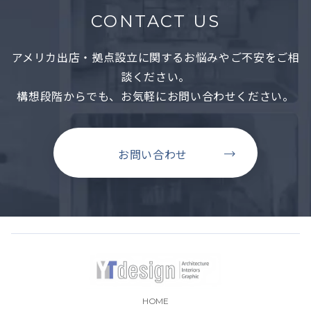
CONTACT US
アメリカ出店・拠点設立に関するお悩みやご不安をご相
談ください。
構想段階からでも、お気軽にお問い合わせください。
お問い合わせ
HOME