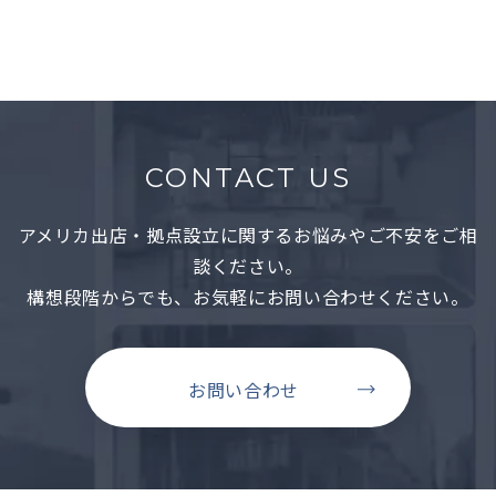
CONTACT US
アメリカ出店・拠点設立に関するお悩みやご不安をご相
談ください。
構想段階からでも、お気軽にお問い合わせください。
お問い合わせ