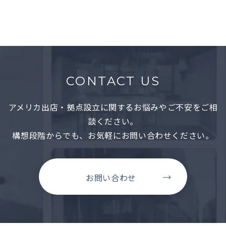
CONTACT US
アメリカ出店・拠点設立に関するお悩みやご不安をご相
談ください。
構想段階からでも、お気軽にお問い合わせください。
お問い合わせ