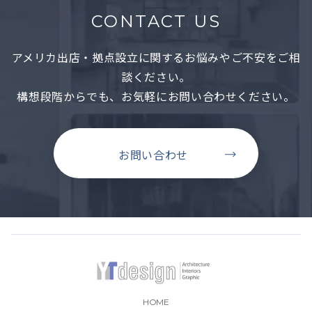
CONTACT US
アメリカ出店・拠点設立に関するお悩みやご不安をご相
談ください。
構想段階からでも、お気軽にお問い合わせください。
お問い合わせ
HOME