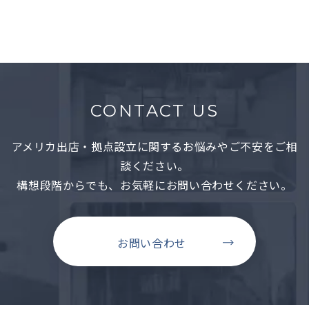
CONTACT US
アメリカ出店・拠点設立に関するお悩みやご不安をご相
談ください。
構想段階からでも、お気軽にお問い合わせください。
お問い合わせ